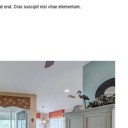
at erat. Cras suscipit nisi vitae elementum.