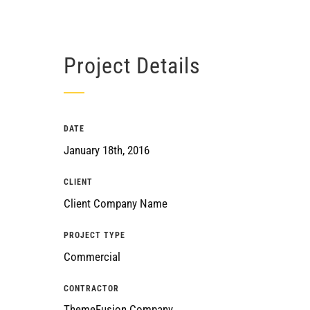
Project Details
DATE
January 18th, 2016
CLIENT
Client Company Name
PROJECT TYPE
Commercial
CONTRACTOR
ThemeFusion Company