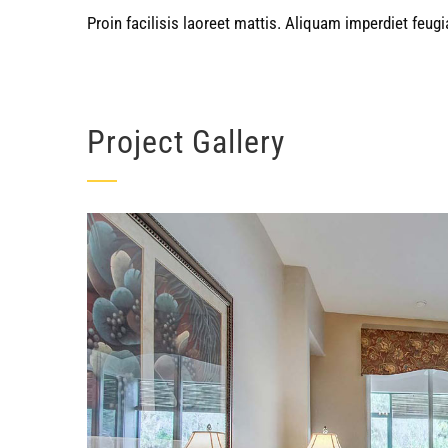
Proin facilisis laoreet mattis. Aliquam imperdiet feugi
Project Gallery