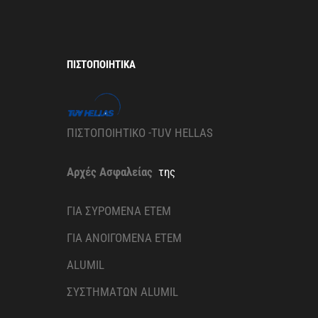
ΠΙΣΤΟΠΟΙΗΤΙΚΆ
ΠΙΣΤΟΠΟΙΗΤΙΚΟ -TUV HELLAS
Αρχές Ασφαλείας
της
ΓΙΑ ΣΥΡΟΜΕΝΑ ETEM
ΓΙΑ ΑΝΟΙΓΟΜΕΝΑ ETEM
ALUMIL
ΣΥΣΤΗΜΑΤΩΝ ALUMIL