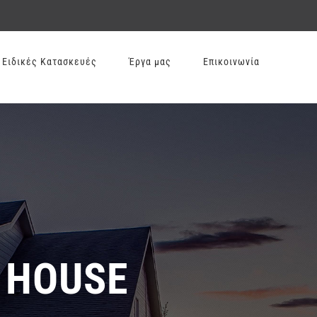
Ειδικές Κατασκευές
Έργα μας
Επικοινωνία
 HOUSE