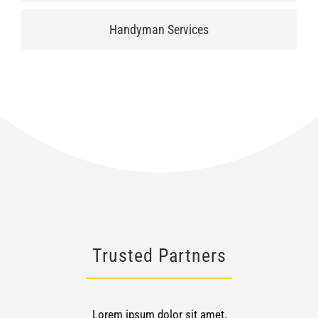
Handyman Services
Trusted Partners
Lorem ipsum dolor sit amet,