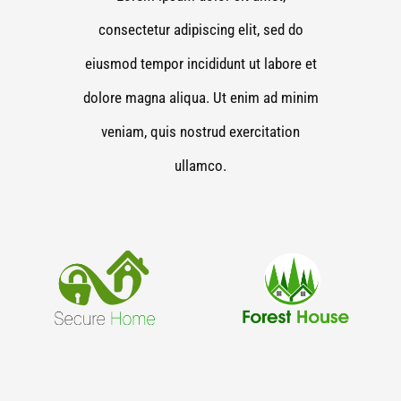
consectetur adipiscing elit, sed do
eiusmod tempor incididunt ut labore et
dolore magna aliqua. Ut enim ad minim
veniam, quis nostrud exercitation
ullamco.