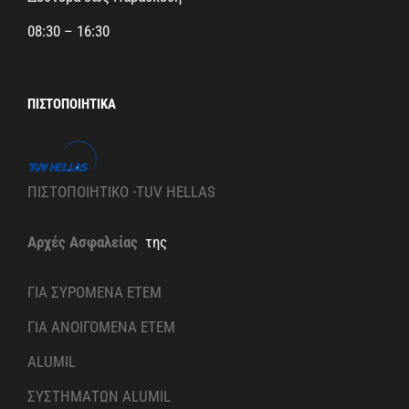
08:30 – 16:30
ΠΙΣΤΟΠΟΙΗΤΙΚΆ
ΠΙΣΤΟΠΟΙΗΤΙΚΟ -TUV HELLAS
Αρχές Ασφαλείας
της
ΓΙΑ ΣΥΡΟΜΕΝΑ ETEM
ΓΙΑ ΑΝΟΙΓΟΜΕΝΑ ETEM
ALUMIL
ΣΥΣΤΗΜΑΤΩΝ ALUMIL