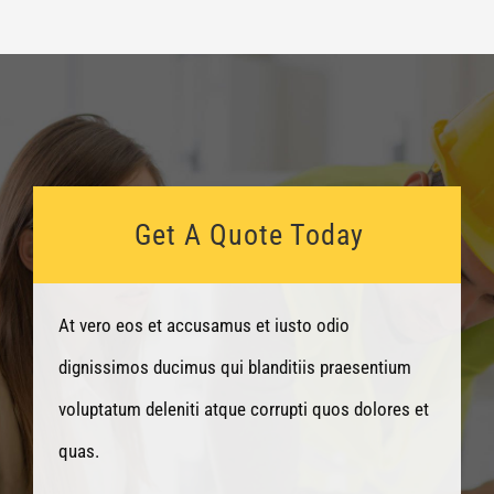
Get A Quote Today
At vero eos et accusamus et iusto odio
dignissimos ducimus qui blanditiis praesentium
voluptatum deleniti atque corrupti quos dolores et
quas.