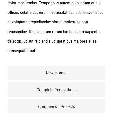
dolor repellendus. Temporibus autem quibusdam et aut
officiis debitis aut rerum necessitatibus saepe eveniet ut
et voluptates repudiandae sint et molestiae non
recusandae. Itaque earum rerum hic tenetur a sapiente
delectus, ut aut reiciendis voluptatibus maiores alias
consequatur aut.
New Homes
Complete Renovations
Commercial Projects