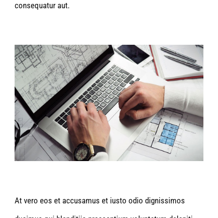
consequatur aut.
At vero eos et accusamus et iusto odio dignissimos