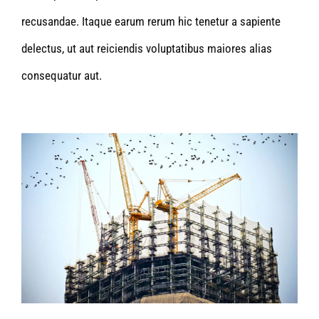
recusandae. Itaque earum rerum hic tenetur a sapiente
delectus, ut aut reiciendis voluptatibus maiores alias
consequatur aut.