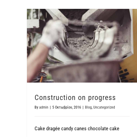
Construction on progress
By
admin
|
5 Οκτωβρίου, 2016
|
Blog
,
Uncategorized
Cake dragée candy canes chocolate cake