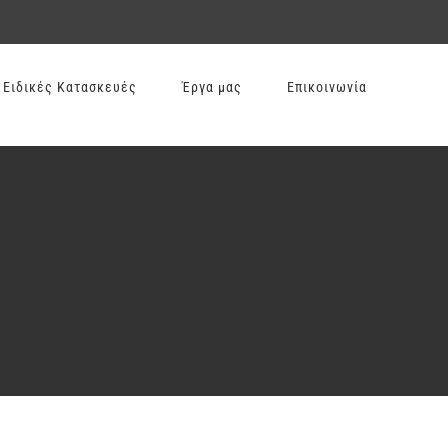
Ειδικές Κατασκευές
Έργα μας
Επικοινωνία