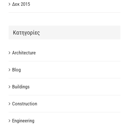
Δεκ 2015
Kατηγορίες
Architecture
Blog
Buildings
Construction
Engineering