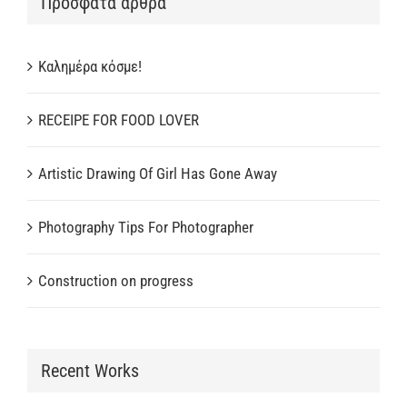
Πρόσφατα άρθρα
Καλημέρα κόσμε!
RECEIPE FOR FOOD LOVER
Artistic Drawing Of Girl Has Gone Away
Photography Tips For Photographer
Construction on progress
Recent Works