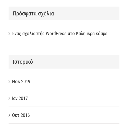
Πρόσφατα σχόλια
Ένας σχολιαστής WordPress
στο
Καλημέρα κόσμε!
Ιστορικό
Νοε 2019
Ιαν 2017
Οκτ 2016