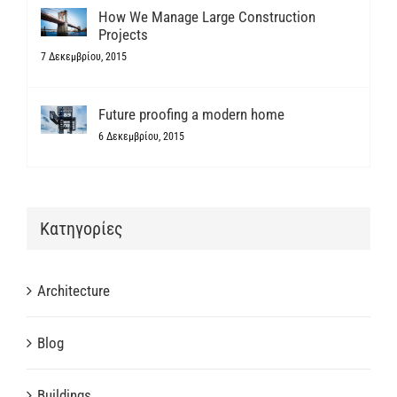
How We Manage Large Construction
Projects
7 Δεκεμβρίου, 2015
Future proofing a modern home
6 Δεκεμβρίου, 2015
Kατηγορίες
Architecture
Blog
Buildings