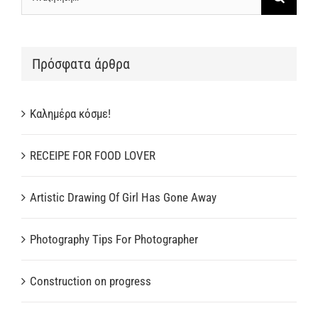
...
Πρόσφατα άρθρα
Καλημέρα κόσμε!
RECEIPE FOR FOOD LOVER
Artistic Drawing Of Girl Has Gone Away
Photography Tips For Photographer
Construction on progress