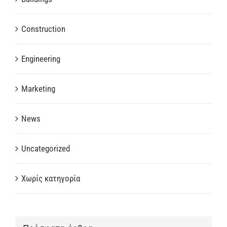
Construction
Engineering
Marketing
News
Uncategorized
Χωρίς κατηγορία