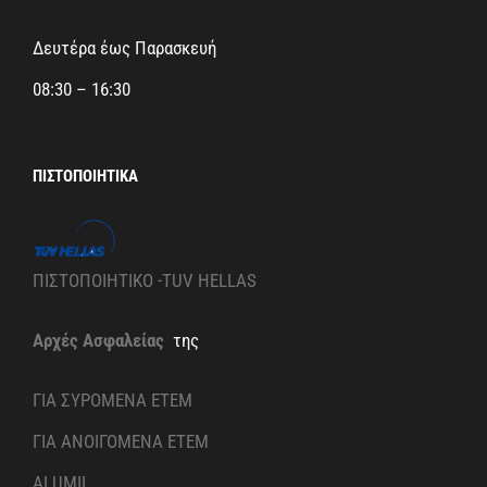
Δευτέρα έως Παρασκευή
08:30 – 16:30
ΠΙΣΤΟΠΟΙΗΤΙΚΆ
ΠΙΣΤΟΠΟΙΗΤΙΚΟ -TUV HELLAS
Αρχές Ασφαλείας
της
ΓΙΑ ΣΥΡΟΜΕΝΑ ETEM
ΓΙΑ ΑΝΟΙΓΟΜΕΝΑ ETEM
ALUMIL