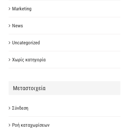
Marketing
News
Uncategorized
Χωρίς κατηγορία
Μεταστοιχεία
Σύνδεση
Ροή καταχωρίσεων