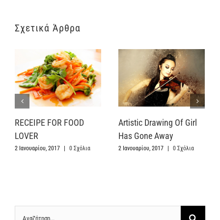
Σχετικά Άρθρα
RECEIPE FOR FOOD
Artistic Drawing Of Girl
LOVER
Has Gone Away
2 Ιανουαρίου, 2017
|
0 Σχόλια
2 Ιανουαρίου, 2017
|
0 Σχόλια
Αναζήτηση