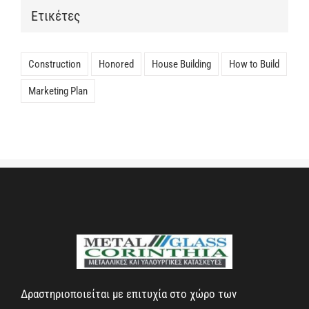
Ετικέτες
Construction
Honored
House Building
How to Build
Marketing Plan
Δραστηριοποιείται με επιτυχία στο χώρο των