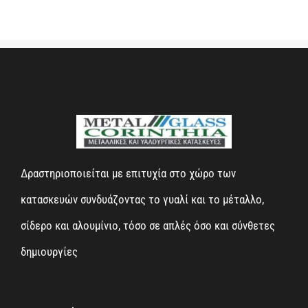
Δραστηριοποιείται με επιτυχία στο χώρο των
κατασκευών συνδυάζοντας το γυαλί και το μέταλλο,
σίδερο και αλουμίνιο, τόσο σε απλές όσο και σύνθετες
δημιουργίες