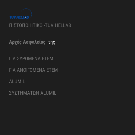
ΠΙΣΤΟΠΟΙΗΤΙΚΟ -TUV HELLAS
Αρχές Ασφαλείας
της
ΓΙΑ ΣΥΡΟΜΕΝΑ ETEM
ΓΙΑ ΑΝΟΙΓΟΜΕΝΑ ETEM
ALUMIL
ΣΥΣΤΗΜΑΤΩΝ ALUMIL